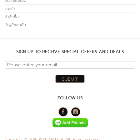
สินค้าชื่นชอบ
ตะกร้า
คำสั่งซื้อ
บัญชีของฉัน
SIGN UP TO RECEIVE SPECIAL OFFERS AND DEALS
FOLLOW US
Copyright © 2016 WYE MATTER. All rights reserved.