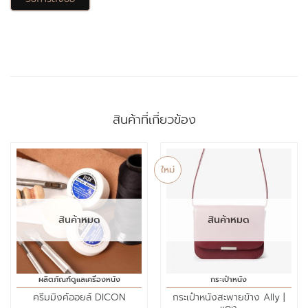
สินค้าที่เกี่ยวข้อง
ใหม่
สินค้าหมด
สินค้าหมด
ผลิตภัณฑ์ดูแลเครื่องหนัง
กระเป๋าหนัง
ครีมมิงค์ออยล์ DICON
กระเป๋าหนังสะพายข้าง Ally |