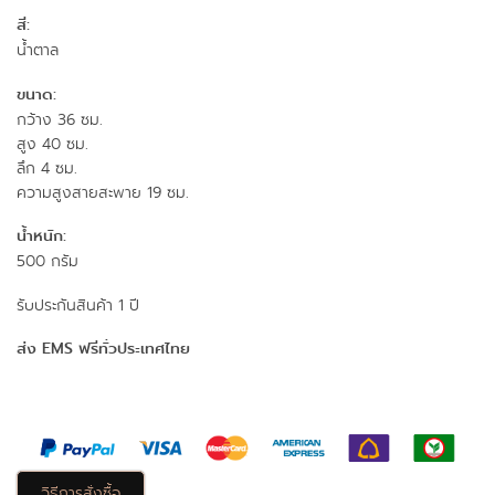
สี:
น้ำตาล
ขนาด:
กว้าง 36 ซม.
สูง 40 ซม.
ลึก 4 ซม.
ความสูงสายสะพาย 19 ซม.
น้ำหนัก:
500 กรัม
รับประกันสินค้า 1 ปี
ส่ง EMS ฟรีทั่วประเทศไทย
วิธีการสั่งซื้อ