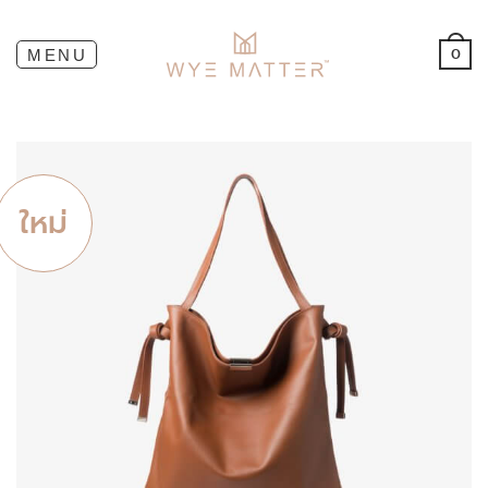
0
ใหม่